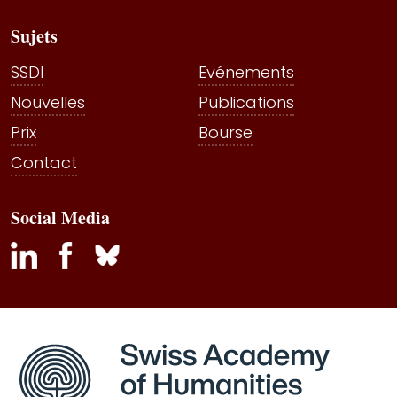
Sujets
SSDI
Evénements
Nouvelles
Publications
Prix
Bourse
Contact
Social Media
inkedin
facebook
bluesky