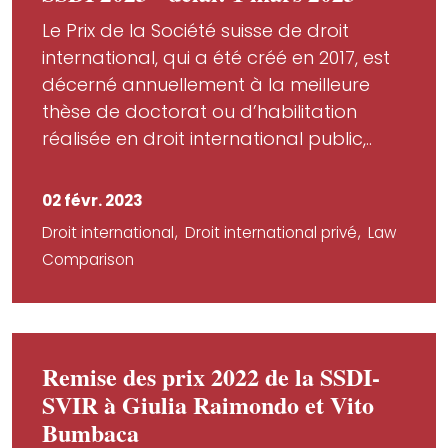
Le Prix de la Société suisse de droit
international, qui a été créé en 2017, est
décerné annuellement à la meilleure
thèse de doctorat ou d’habilitation
réalisée en droit international public,..
02 févr. 2023
Droit international
Droit international privé
Law
Comparison
Remise des prix 2022 de la SSDI-
SVIR à Giulia Raimondo et Vito
Bumbaca