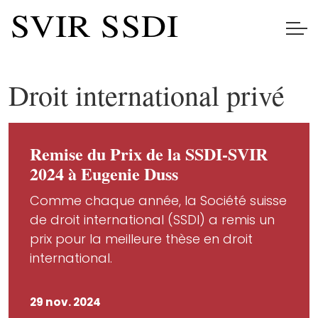
Droit international privé
Remise du Prix de la SSDI-SVIR
2024 à Eugenie Duss
Comme chaque année, la Société suisse
de droit international (SSDI) a remis un
prix pour la meilleure thèse en droit
international.
29 nov. 2024