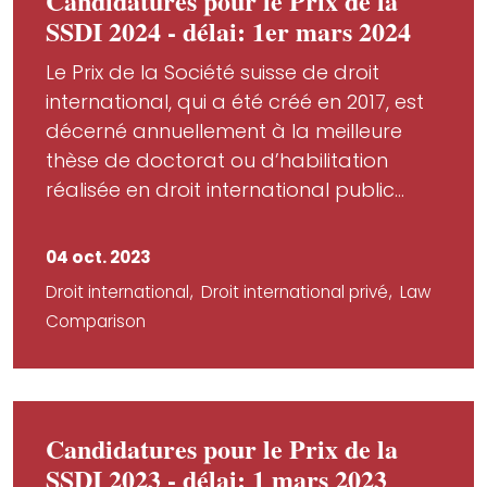
Candidatures pour le Prix de la
SSDI 2024 - délai: 1er mars 2024
Le Prix de la Société suisse de droit
international, qui a été créé en 2017, est
décerné annuellement à la meilleure
thèse de doctorat ou d’habilitation
réalisée en droit international public...
04 oct. 2023
Droit international
Droit international privé
Law
Comparison
Candidatures pour le Prix de la
SSDI 2023 - délai: 1 mars 2023