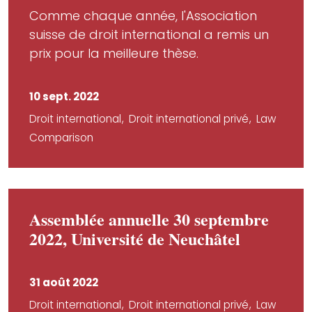
Comme chaque année, l'Association
suisse de droit international a remis un
prix pour la meilleure thèse.
10 sept. 2022
Droit international
Droit international privé
Law
Comparison
Assemblée annuelle 30 septembre
2022, Université de Neuchâtel
31 août 2022
Droit international
Droit international privé
Law