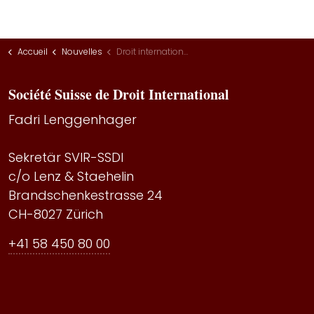
Accueil
Nouvelles
Droit international privé
Société Suisse de Droit International
Fadri Lenggenhager
Sekretär SVIR-SSDI
c/o Lenz & Staehelin
Brandschenkestrasse 24
CH-8027 Zürich
+41 58 450 80 00