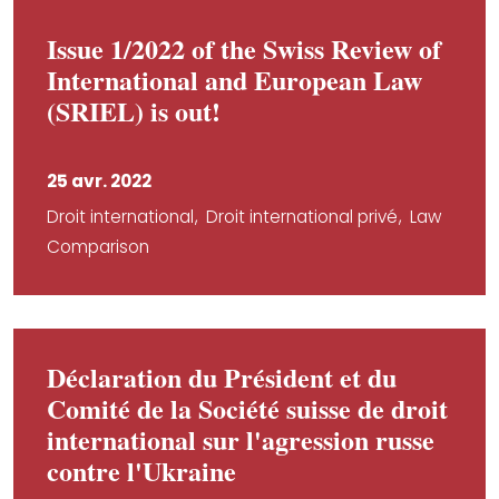
Issue 1/2022 of the Swiss Review of
International and European Law
(SRIEL) is out!
25 avr. 2022
Droit international
Droit international privé
Law
Comparison
Déclaration du Président et du
Comité de la Société suisse de droit
international sur l'agression russe
contre l'Ukraine