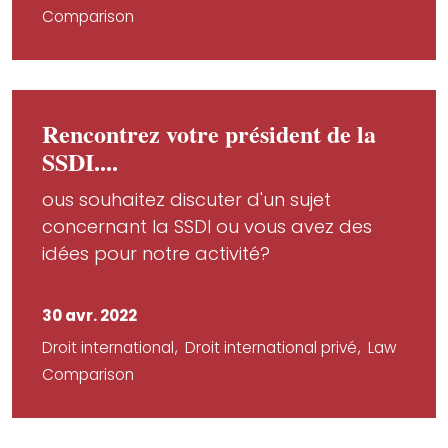
Comparison
Rencontrez votre président de la
SSDI....
ous souhaitez discuter d'un sujet
concernant la SSDI ou vous avez des
idées pour notre activité?
30 avr. 2022
Droit international
Droit international privé
Law
Comparison