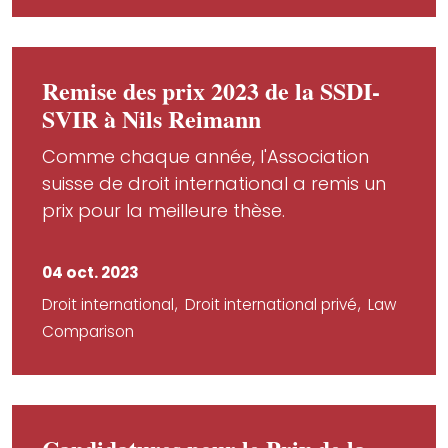
Remise des prix 2023 de la SSDI-
SVIR à Nils Reimann
Comme chaque année, l'Association
suisse de droit international a remis un
prix pour la meilleure thèse.
04 oct. 2023
Droit international
Droit international privé
Law
Comparison