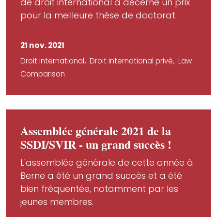
de droit international a décerné un prix
pour la meilleure thèse de doctorat.
21 nov. 2021
Droit international
Droit international privé
Law
Comparison
Assemblée générale 2021 de la
SSDI/SVIR - un grand succès !
L'assemblée générale de cette année à
Berne a été un grand succès et a été
bien fréquentée, notamment par les
jeunes membres.