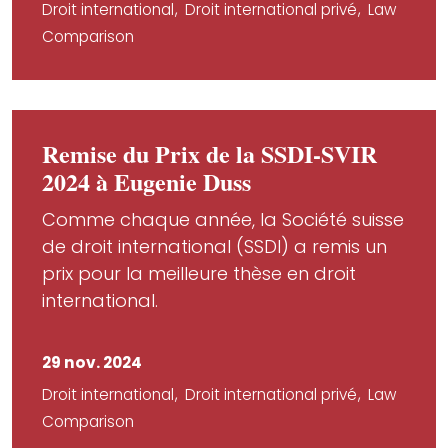
Droit international
Droit international privé
Law
Comparison
Remise du Prix de la SSDI-SVIR
2024 à Eugenie Duss
Comme chaque année, la Société suisse
de droit international (SSDI) a remis un
prix pour la meilleure thèse en droit
international.
29 nov. 2024
Droit international
Droit international privé
Law
Comparison