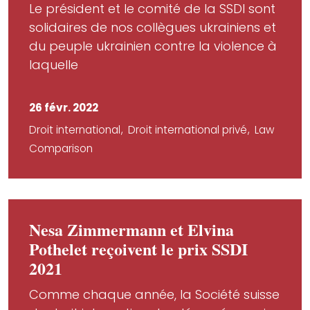
Le président et le comité de la SSDI sont
solidaires de nos collègues ukrainiens et
du peuple ukrainien contre la violence à
laquelle
26 févr. 2022
Droit international
Droit international privé
Law
Comparison
Nesa Zimmermann et Elvina
Pothelet reçoivent le prix SSDI
2021
Comme chaque année, la Société suisse