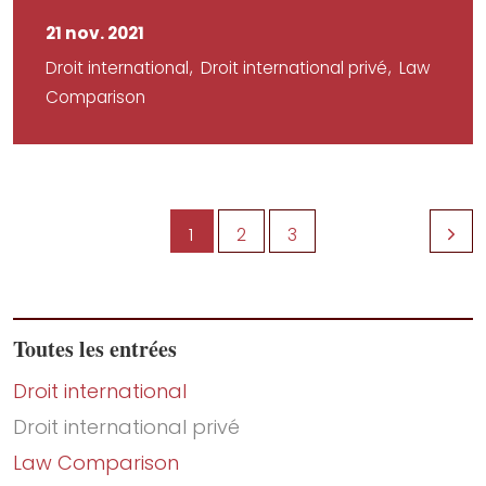
21 nov. 2021
Droit international
Droit international privé
Law
Comparison
1
2
3
Toutes les entrées
Droit international
Droit international privé
Law Comparison