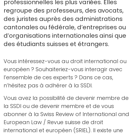
professionnelles les plus variées. Elles
regroupe des professeurs, des avocats,
des juristes auprès des administrations
cantonales ou fédérale, d’entreprises ou
d’organisations internationales ainsi que
des étudiants suisses et étrangers.
Vous intéressez-vous au droit international ou
européen ? Souhaiteriez-vous interagir avec
l’ensemble de ces experts ? Dans ce cas,
n’hésitez pas à adhérer à la SSDI.
Vous avez la possibilité de devenir membre de
la SSDI ou de devenir membre et de vous
abonner à la Swiss Review of International and
European Law / Revue suisse de droit
international et européen (SRIEL). Il existe une