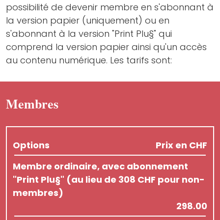
possibilité de devenir membre en s'abonnant à
la version papier (uniquement) ou en
s'abonnant à la version "Print Plu§" qui
comprend la version papier ainsi qu'un accès
au contenu numérique. Les tarifs sont:
Membres
Options
Prix en CHF
Membre ordinaire, avec abonnement
"Print Plu§" (au lieu de 308 CHF pour non-
membres)
298.00