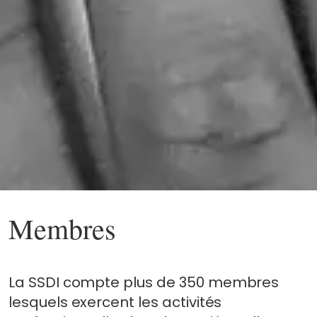
Membres
La SSDI compte plus de 350 membres
lesquels exercent les activités