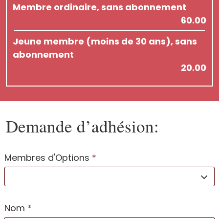
Membre ordinaire, sans abonnement
60.00
Jeune membre (moins de 30 ans), sans
abonnement
20.00
Demande d’adhésion:
Membres d'Options
*
Nom
*