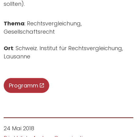
sollten).
Thema
: Rechtsvergleichung,
Gesellschaftsrecht
Ort
: Schweiz. Institut für Rechtsvergleichung,
Lausanne
Programm
24 Mai 2018