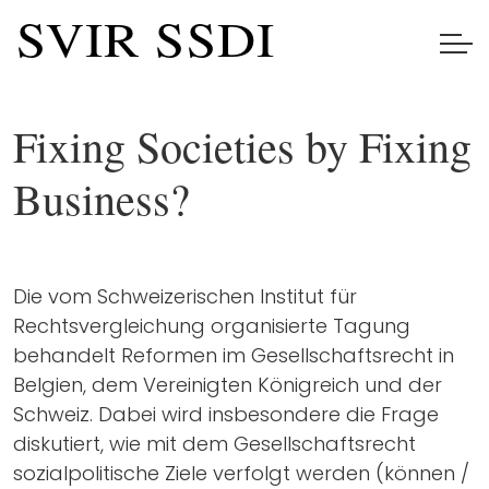
Fixing Societies by Fixing
Business?
Die vom Schweizerischen Institut für
Rechtsvergleichung organisierte Tagung
behandelt Reformen im Gesellschaftsrecht in
Belgien, dem Vereinigten Königreich und der
Schweiz. Dabei wird insbesondere die Frage
diskutiert, wie mit dem Gesellschaftsrecht
sozialpolitische Ziele verfolgt werden (können /