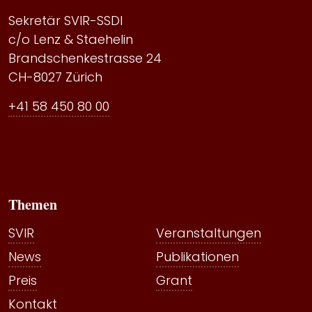
Sekretär SVIR-SSDI
c/o Lenz & Staehelin
Brandschenkestrasse 24
CH-8027 Zürich
+41 58 450 80 00
Themen
SVIR
Veranstaltungen
News
Publikationen
Preis
Grant
Kontakt