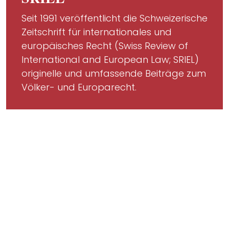
Seit 1991 veröffentlicht die Schweizerische
Zeitschrift für internationales und
europäisches Recht (Swiss Review of
International and European Law; SRIEL)
originelle und umfassende Beiträge zum
Völker- und Europarecht.