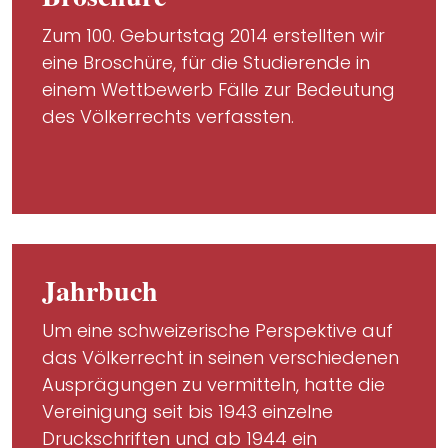
Zum 100. Geburtstag 2014 erstellten wir
eine Broschüre, für die Studierende in
einem Wettbewerb Fälle zur Bedeutung
des Völkerrechts verfassten.
Jahrbuch
Um eine schweizerische Perspektive auf
das Völkerrecht in seinen verschiedenen
Ausprägungen zu vermitteln, hatte die
Vereinigung seit bis 1943 einzelne
Druckschriften und ab 1944 ein