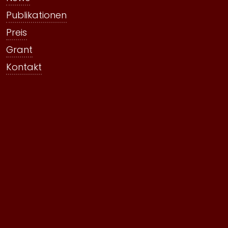
Publikationen
Preis
Grant
Kontakt