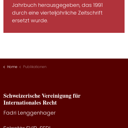
Jahrbuch herausgegeben, das 1991
durch eine vierteljährliche Zeitschrift
ersetzt wurde.
Home
Publikationen
Schweizerische Vereinigung für
Internationales Recht
Fadri Lenggenhager