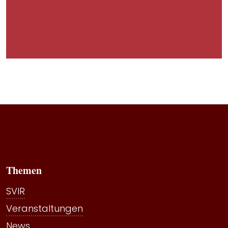
Themen
SVIR
Veranstaltungen
News