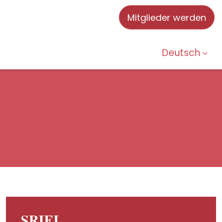
Mitglieder werden
Deutsch
SRIEL