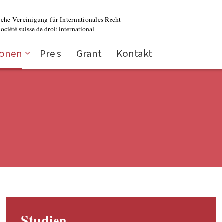
ionen
Preis
Grant
Kontakt
Studien