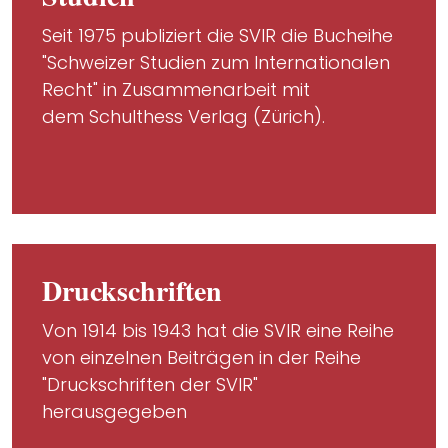
Seit 1975 publiziert die SVIR die Bucheihe
"Schweizer Studien zum Internationalen
Recht" in Zusammenarbeit mit
dem Schulthess Verlag (Zürich).
Druckschriften
Von 1914 bis 1943 hat die SVIR eine Reihe
von einzelnen Beiträgen in der Reihe
"Druckschriften der SVIR"
herausgegeben