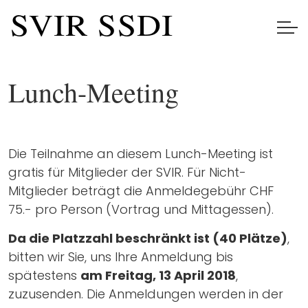
Lunch-Meeting
Die Teilnahme an diesem Lunch-Meeting ist
gratis für Mitglieder der SVIR. Für Nicht-
Mitglieder beträgt die Anmeldegebühr CHF
75.- pro Person (Vortrag und Mittagessen).
Da die Platzzahl beschränkt ist (40 Plätze)
,
bitten wir Sie, uns Ihre Anmeldung bis
spätestens
am Freitag, 13 April 2018
,
zuzusenden. Die Anmeldungen werden in der