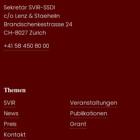
Sekretär SVIR-SSDI
c/o Lenz & Staehelin
Brandschenkestrasse 24
CH-8027 Zürich
+41 58 450 80 00
Themen
SVIR
Veranstaltungen
News
Publikationen
Preis
Grant
Kontakt