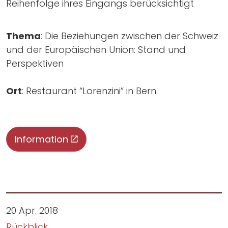
Reihenfolge ihres Eingangs berücksichtigt
Thema
: Die Beziehungen zwischen der Schweiz
und der Europäischen Union: Stand und
Perspektiven
Ort
: Restaurant “Lorenzini” in Bern
Information
20 Apr. 2018
Rückblick