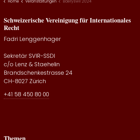
Home
Veranstaltungen
Baeryswil 2024
Schweizerische Vereinigung für Internationales
Recht
Fadri Lenggenhager
Sekretär SVIR-SSDI
c/o Lenz & Staehelin
Brandschenkestrasse 24
CH-8027 Zürich
+41 58 450 80 00
Themen