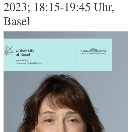
2023; 18:15-19:45 Uhr,
Basel