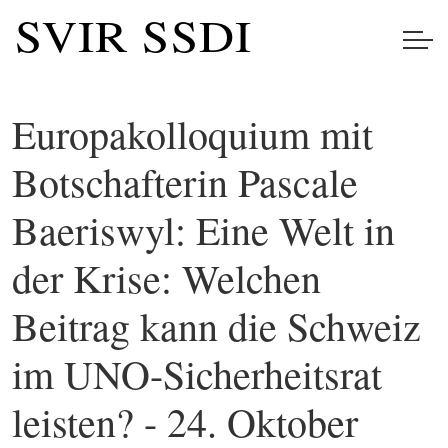
Europakolloquium mit
Botschafterin Pascale
Baeriswyl: Eine Welt in
der Krise: Welchen
Beitrag kann die Schweiz
im UNO-Sicherheitsrat
leisten? - 24. Oktober