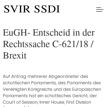
EuGH- Entscheid in der
Rechtssache C-621/18 /
Brexit
Auf Antrag mehrerer Abgeordneter des
schottischen Parlaments, des Parlaments des
Vereinigten Königreichs und des Europäischen
Parlaments hat ein schottisches Gericht, der
Court of Session, Inner House, First Division