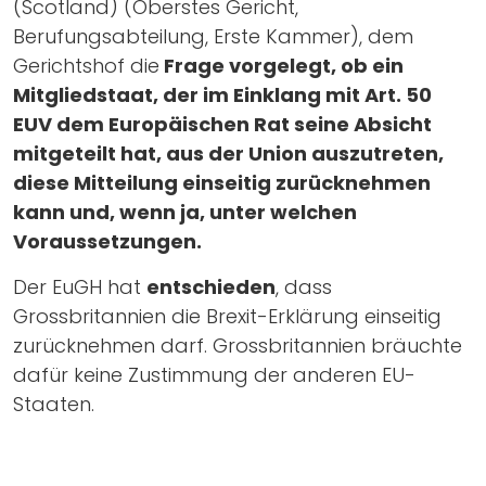
(Scotland) (Oberstes Gericht,
Berufungsabteilung, Erste Kammer), dem
Gerichtshof die
Frage vorgelegt, ob ein
Mitgliedstaat, der im Einklang mit Art. 50
EUV dem Europäischen Rat seine Absicht
mitgeteilt hat, aus der Union auszutreten,
diese Mitteilung einseitig zurücknehmen
kann und, wenn ja, unter welchen
Voraussetzungen.
Der EuGH hat
entschieden
, dass
Grossbritannien die Brexit-Erklärung einseitig
zurücknehmen darf. Grossbritannien bräuchte
dafür keine Zustimmung der anderen EU-
Staaten.