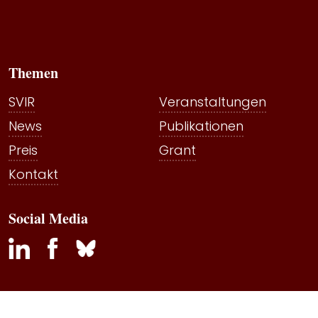
Themen
SVIR
Veranstaltungen
News
Publikationen
Preis
Grant
Kontakt
Social Media
inkedin
facebook
bluesky