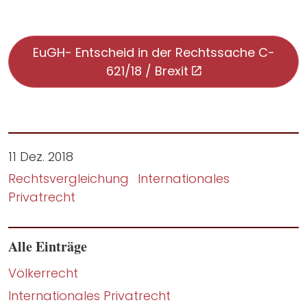
EuGH- Entscheid in der Rechtssache C-
621/18 / Brexit
11 Dez. 2018
Rechtsvergleichung
Internationales
Privatrecht
Alle Einträge
Völkerrecht
Internationales Privatrecht