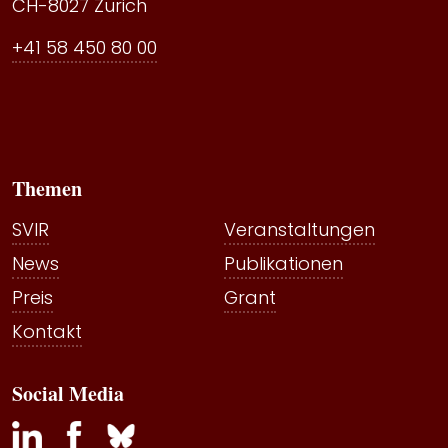
CH-8027 Zürich
+41 58 450 80 00
Themen
SVIR
Veranstaltungen
News
Publikationen
Preis
Grant
Kontakt
Social Media