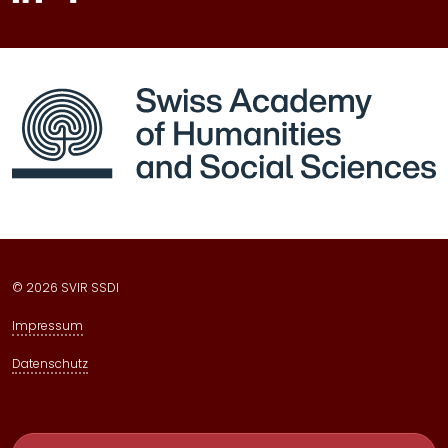
inkedin
facebook
bluesky
© 2026 SVIR SSDI
Impressum
Datenschutz