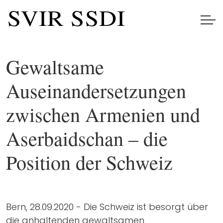
Gewaltsame
Auseinandersetzungen
zwischen Armenien und
Aserbaidschan – die
Position der Schweiz
Bern, 28.09.2020 - Die Schweiz ist besorgt über
die anhaltenden gewaltsamen