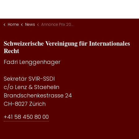
Home
News
Annonce Prix 2025
Schweizerische Vereinigung für Internationales
Recht
Fadri Lenggenhager
Sekretär SVIR-SSDI
c/o Lenz & Staehelin
Brandschenkestrasse 24
CH-8027 Zürich
+41 58 450 80 00