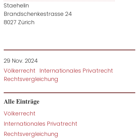
Staehelin
Brandschenkestrasse 24
8027 Zürich
29 Nov. 2024
Völkerrecht
Internationales Privatrecht
Rechtsvergleichung
Alle Einträge
Völkerrecht
Internationales Privatrecht
Rechtsvergleichung