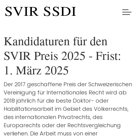
Kandidaturen für den
SVIR Preis 2025 - Frist:
1. März 2025
Der 2017 geschaffene Preis der Schweizerischen
Vereinigung für Internationales Recht wird ab
2018 jährlich für die beste Doktor- oder
Habilitationsarbeit im Gebiet des Völkerrechts,
des internationalen Privatrechts, des
Europarechts oder der Rechtsvergleichung
verliehen. Die Arbeit muss von einer