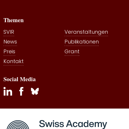
Themen
SVIR
Veranstaltungen
News
Publikationen
Preis
Grant
Kontakt
Social Media
inkedin
facebook
bluesky