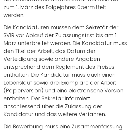
zum 1. März des Folgejahres übermittelt
werden.
Die Kandidaturen müssen dem Sekretär der
SVIR vor Ablauf der Zulassungsfrist bis am 1.
März unterbreitet werden. Die Kandidatur muss
den Titel der Arbeit, das Datum der
Verteidigung sowie andere Angaben
entsprechend dem Reglement des Preises
enthalten. Die Kandidatur muss auch einen
Lebenslauf sowie drei Exemplare der Arbeit
(Papierversion) und eine elektronische Version
enthalten. Der Sekretär informiert
anschliessend über die Zulassung der
Kandidatur und das weitere Verfahren.
Die Bewerbung muss eine Zusammenfassung