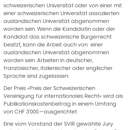
schweizerischen Universität oder von einer mit
einer schweizerischen Universität assoziierten
ausländischen Universität abgenommen
worden sein. Wenn die Kandidatin oder der
Kandidat das schweizerische Bürgerrecht
besitzt, kann die Arbeit auch von einer
ausländischen Universität abgenommen
worden sein. Arbeiten in deutscher,
französischer, italienischer oder englischer
Sprache sind zugelassen.
Der Preis «Preis der Schweizerischen
Vereinigung für internationales Recht» wird als
Publikationskostenbeitrag in einem Umfang
von CHF 3'000.—ausgerichtet.
Eine vom Vorstand der SVIR gewählte Jury