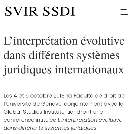
L’interprétation évolutive
dans différents systèmes
juridiques internationaux
Les 4 et 5 octobre 2018, la Faculté de droit de
l’Université de Genève, conjointement avec le
Global Studies Institute, tiendront une
conférence intitulée
L’interprétation évolutive
dans différents systèmes juridiques