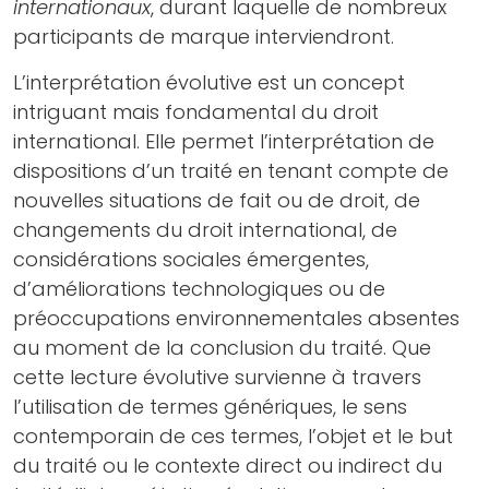
internationaux
, durant laquelle de nombreux
participants de marque interviendront.
L’interprétation évolutive est un concept
intriguant mais fondamental du droit
international. Elle permet l’interprétation de
dispositions d’un traité en tenant compte de
nouvelles situations de fait ou de droit, de
changements du droit international, de
considérations sociales émergentes,
d’améliorations technologiques ou de
préoccupations environnementales absentes
au moment de la conclusion du traité. Que
cette lecture évolutive survienne à travers
l’utilisation de termes génériques, le sens
contemporain de ces termes, l’objet et le but
du traité ou le contexte direct ou indirect du