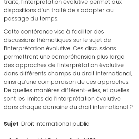
traité, l’interprétation évolutive permet aux
dispositions d’un traité de s’adapter au
passage du temps.
Cette conférence vise à faciliter des
discussions thématiques sur le sujet de
l’interprétation évolutive. Ces discussions
permettront une compréhension plus large
des approches de l’interprétation évolutive
dans différents champs du droit international,
ainsi qu’une comparaison de ces approches.
De quelles manières diffèrent-elles, et quelles
sont les limites de l’interprétation évolutive
dans chaque domaine du droit international ?
Sujet
: Droit international public